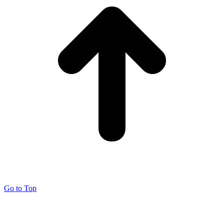
Go to Top