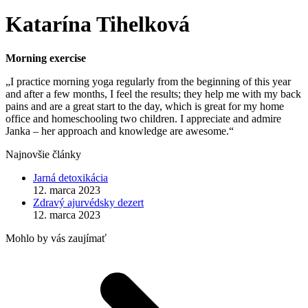
Katarína Tihelková
Morning exercise
„I practice morning yoga regularly from the beginning of this year
and after a few months, I feel the results; they help me with my back
pains and are a great start to the day, which is great for my home
office and homeschooling two children. I appreciate and admire
Janka – her approach and knowledge are awesome.“
Najnovšie články
Jarná detoxikácia
12. marca 2023
Zdravý ajurvédsky dezert
12. marca 2023
Mohlo by vás zaujímať